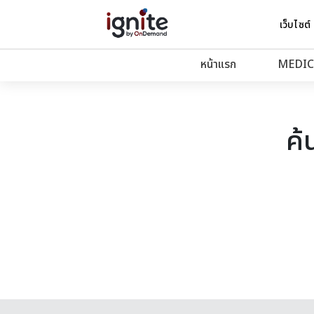
เว็บไซต์
หน้าแรก
MEDIC
ค้