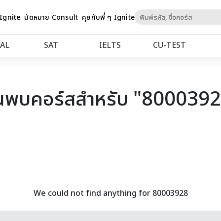
Skip
 Ignite
นัดหมาย Consult
คุยกับพี่ ๆ Ignite
to
Content
AL
SAT
IELTS
CU‑TEST
นพบคอร์สสำหรับ "800039
We could not find anything for 80003928