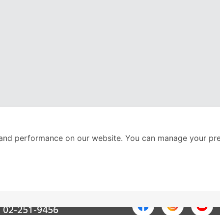
and performance on our website. You can manage your pre
nter
ติดตามเราได้ที่
Call Center
02-251-9456