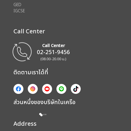
GED
IGCSE
Call Center
Call Center
02-251-9456
(08.00-20.00 น.)
ติดตามเราได้ที่
ส่วนหนึ่งของบริษัทในเครือ
Address