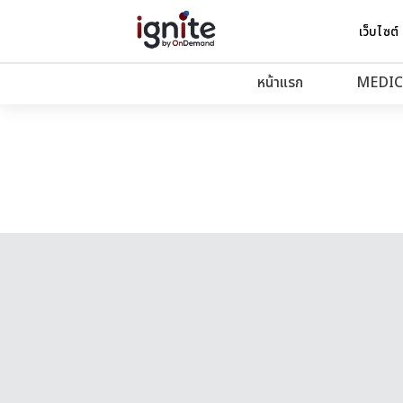
เว็บไซต์
หน้าแรก
MEDIC