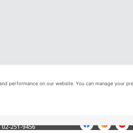
and performance on our website. You can manage your pre
nter
ติดตามเราได้ที่
Call Center
02-251-9456