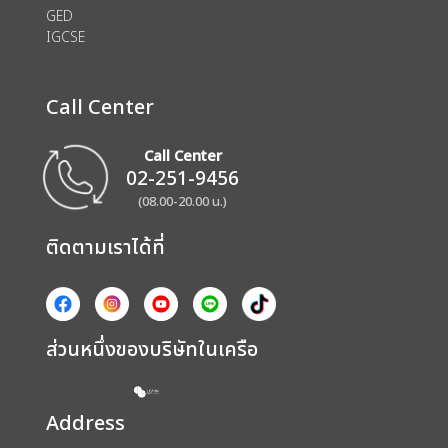
GED
IGCSE
Call Center
Call Center
02-251-9456
(08.00-20.00 น.)
ติดตามเราได้ที่
ส่วนหนึ่งของบริษัทในเครือ
Address