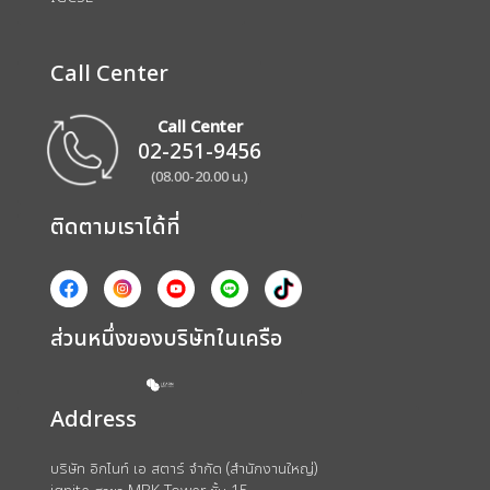
Call Center
Call Center
02-251-9456
(08.00-20.00 น.)
ติดตามเราได้ที่
ส่วนหนึ่งของบริษัทในเครือ
Address
บริษัท อิกไนท์ เอ สตาร์ จำกัด (สำนักงานใหญ่)