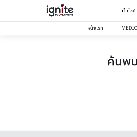
เว็บไซต์
หน้าแรก
MEDIC
ค้นพบ