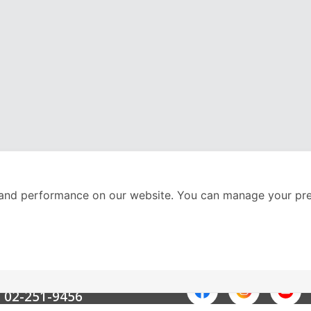
and performance on our website. You can manage your pre
nter
ติดตามเราได้ที่
Call Center
02-251-9456