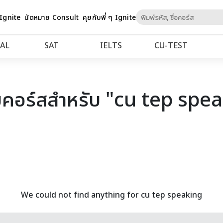
Skip
 Ignite
นัดหมาย Consult
คุยกับพี่ ๆ Ignite
to
Content
AL
SAT
IELTS
CU‑TEST
คอร์สสำหรับ "cu tep spe
We could not find anything for cu tep speaking