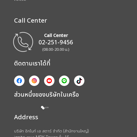
Call Center
Call Center
02-251-9456
(08.00-20.00 น.)
ติดตามเราได้ที่
ส่วนหนึ่งของบริษัทในเครือ
Address
บริษัท อิกไนท์ เอ สตาร์ จำกัด (สำนักงานใหญ่)