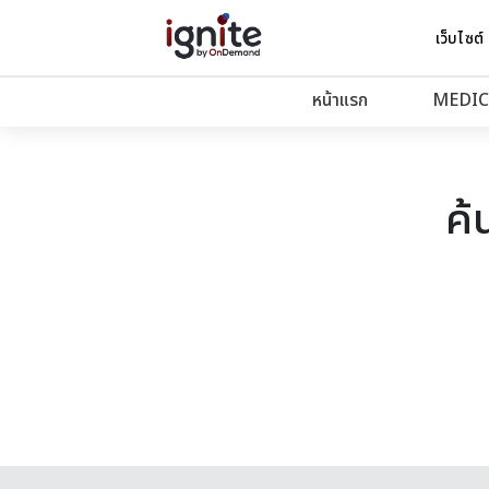
เว็บไซต์
หน้าแรก
MEDIC
ค้