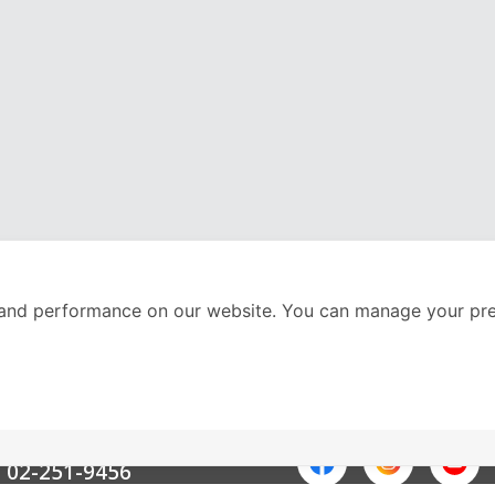
and performance on our website. You can manage your pre
nter
ติดตามเราได้ที่
Call Center
02-251-9456