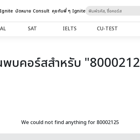
Skip
 Ignite
นัดหมาย Consult
คุยกับพี่ ๆ Ignite
to
Content
AL
SAT
IELTS
CU‑TEST
นพบคอร์สสำหรับ "800021
We could not find anything for 80002125