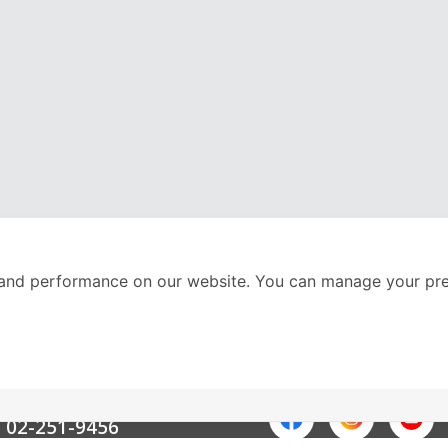
and performance on our website. You can manage your pre
nter
ติดตามเราได้ที่
Call Center
02-251-9456