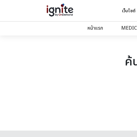
เว็บไซต์
หน้าแรก
MEDIC
ค้