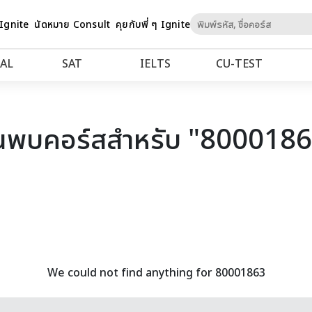
Skip
 Ignite
นัดหมาย Consult
คุยกับพี่ ๆ Ignite
to
Content
AL
SAT
IELTS
CU‑TEST
นพบคอร์สสำหรับ "800018
We could not find anything for 80001863