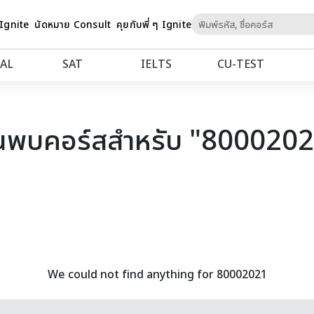
Skip
 Ignite
นัดหมาย Consult
คุยกับพี่ ๆ Ignite
to
Content
AL
SAT
IELTS
CU‑TEST
นพบคอร์สสำหรับ "800020
We could not find anything for 80002021