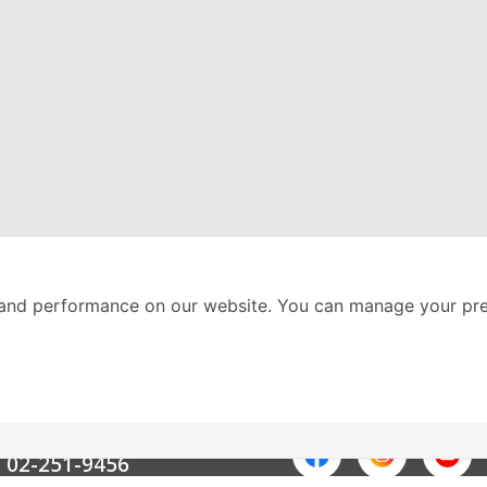
and performance on our website. You can manage your pre
nter
ติดตามเราได้ที่
Call Center
02-251-9456