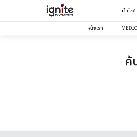
เว็บไซต์
หน้าแรก
MEDIC
ค้