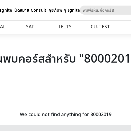
Skip
 Ignite
นัดหมาย Consult
คุยกับพี่ ๆ Ignite
to
Content
AL
SAT
IELTS
CU‑TEST
นพบคอร์สสำหรับ "800020
We could not find anything for 80002019