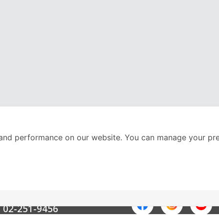
and performance on our website. You can manage your pre
nter
ติดตามเราได้ที่
Call Center
02-251-9456