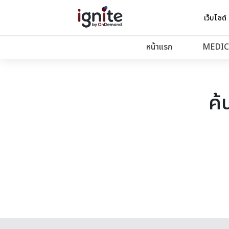
เว็บไซต์
หน้าแรก
MEDIC
ค้