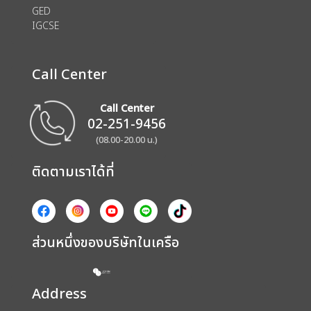
GED
IGCSE
Call Center
Call Center
02-251-9456
(08.00-20.00 น.)
ติดตามเราได้ที่
ส่วนหนึ่งของบริษัทในเครือ
Address