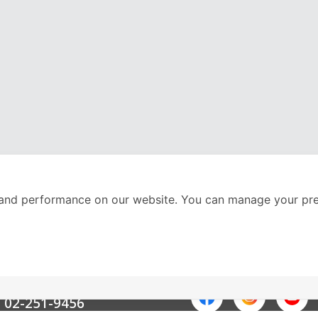
and performance on our website. You can manage your pre
nter
ติดตามเราได้ที่
Call Center
02-251-9456