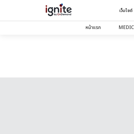
เว็บไซต์
หน้าแรก
MEDIC