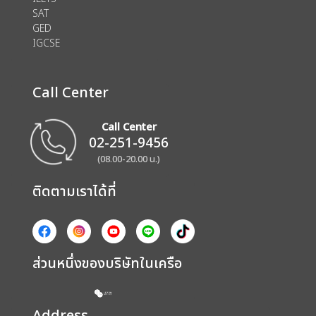
SAT
GED
IGCSE
Call Center
Call Center
02-251-9456
(08.00-20.00 น.)
ติดตามเราได้ที่
ส่วนหนึ่งของบริษัทในเครือ
Address