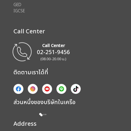
GED
IGCSE
Call Center
Call Center
02-251-9456
(08.00-20.00 น.)
ติดตามเราได้ที่
ส่วนหนึ่งของบริษัทในเครือ
Address