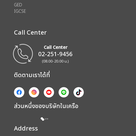
GED
IGCSE
Call Center
Call Center
02-251-9456
(08.00-20.00 น.)
ติดตามเราได้ที่
ส่วนหนึ่งของบริษัทในเครือ
Address