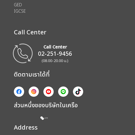
GED
IGCSE
Call Center
Call Center
02-251-9456
(08.00-20.00 น.)
ติดตามเราได้ที่
ส่วนหนึ่งของบริษัทในเครือ
Address