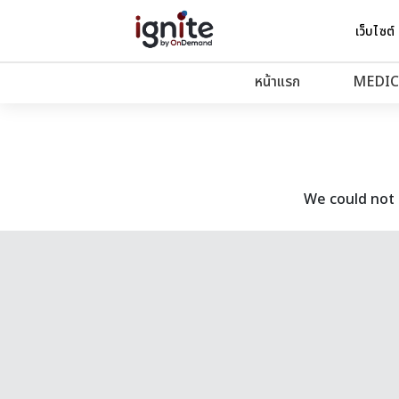
เว็บไซต์
หน้าแรก
MEDIC
We could not 