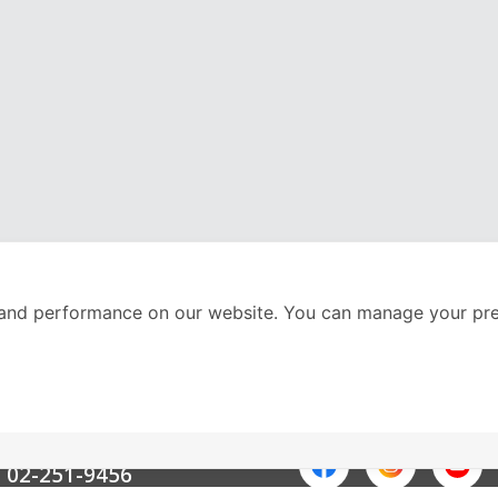
and performance on our website. You can manage your pre
nter
ติดตามเราได้ที่
Call Center
02-251-9456