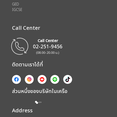
GED
IGCSE
Call Center
Call Center
02-251-9456
(08.00-20.00 น.)
ติดตามเราได้ที่
ส่วนหนึ่งของบริษัทในเครือ
Address