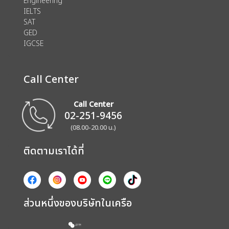
Engineering
IELTS
SAT
GED
IGCSE
Call Center
Call Center
02-251-9456
(08.00-20.00 น.)
ติดตามเราได้ที่
ส่วนหนึ่งของบริษัทในเครือ