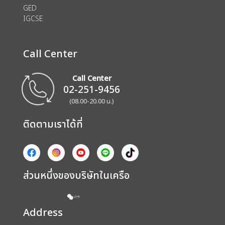
GED
IGCSE
Call Center
Call Center
02-251-9456
(08.00-20.00 น.)
ติดตามเราได้ที่
ส่วนหนึ่งของบริษัทในเครือ
Address