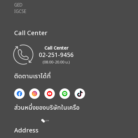
GED
IGCSE
Call Center
Call Center
02-251-9456
(08.00-20.00 น.)
ติดตามเราได้ที่
ส่วนหนึ่งของบริษัทในเครือ
Address