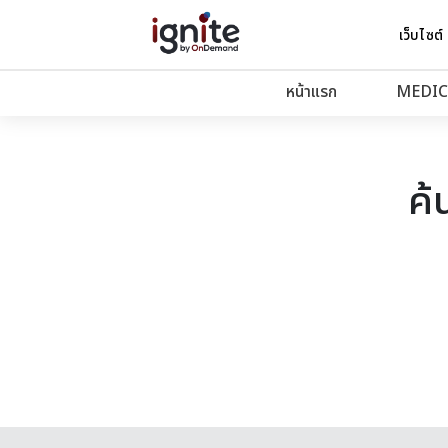
เว็บไซต์
หน้าแรก
MEDIC
ค้