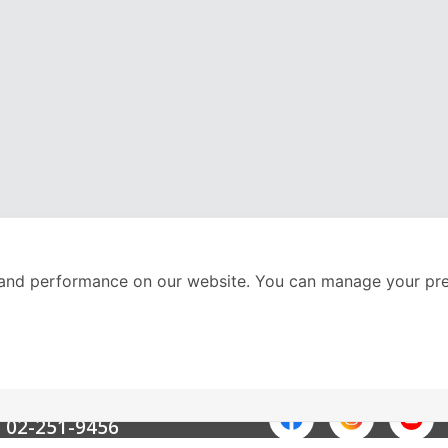
and performance on our website. You can manage your pre
nter
ติดตามเราได้ที่
Call Center
02-251-9456