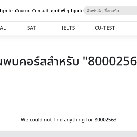
Skip
 Ignite
นัดหมาย Consult
คุยกับพี่ ๆ Ignite
to
Content
AL
SAT
IELTS
CU‑TEST
นพบคอร์สสำหรับ "800025
We could not find anything for 80002563