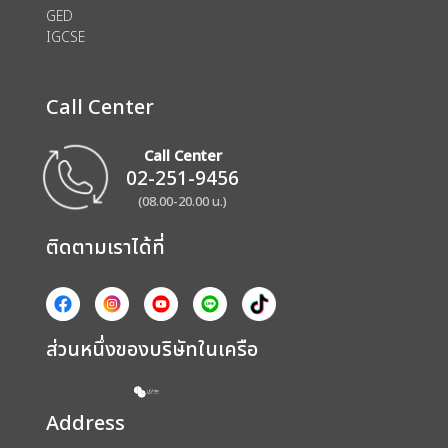
GED
IGCSE
Call Center
Call Center
02-251-9456
(08.00-20.00 น.)
ติดตามเราได้ที่
ส่วนหนึ่งของบริษัทในเครือ
Address