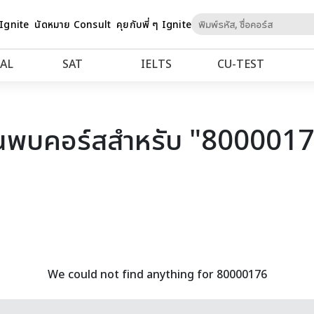
Skip
 Ignite
นัดหมาย Consult
คุยกับพี่ ๆ Ignite
to
Content
AL
SAT
IELTS
CU‑TEST
นพบคอร์สสำหรับ "800001
We could not find anything for 80000176