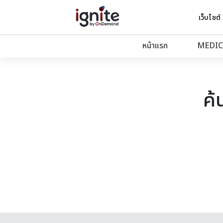
เว็บไซต์
หน้าแรก
MEDIC
ค้