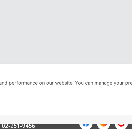
and performance on our website. You can manage your pre
nter
ติดตามเราได้ที่
Call Center
02-251-9456