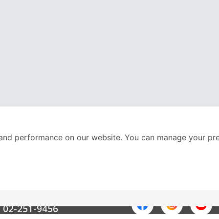
and performance on our website. You can manage your pre
nter
ติดตามเราได้ที่
Call Center
02-251-9456