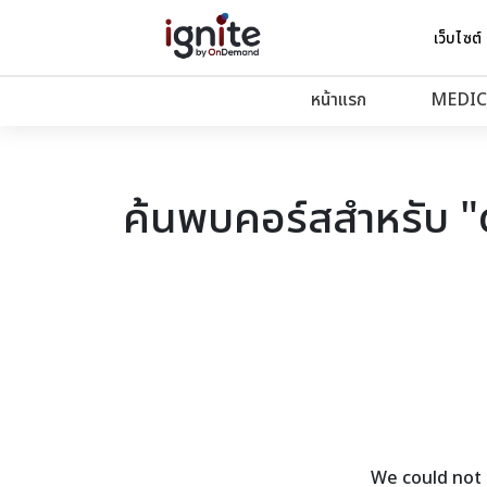
เว็บไซต์
หน้าแรก
MEDIC
ค้นพบคอร์สสำหรับ 
We could not 