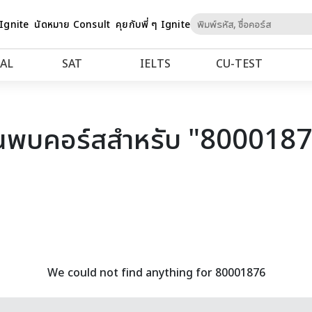
Skip
 Ignite
นัดหมาย Consult
คุยกับพี่ ๆ Ignite
to
Content
AL
SAT
IELTS
CU‑TEST
นพบคอร์สสำหรับ "800018
We could not find anything for 80001876