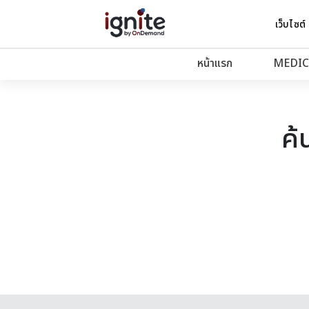
เว็บไซต์
หน้าแรก
MEDIC
ค้