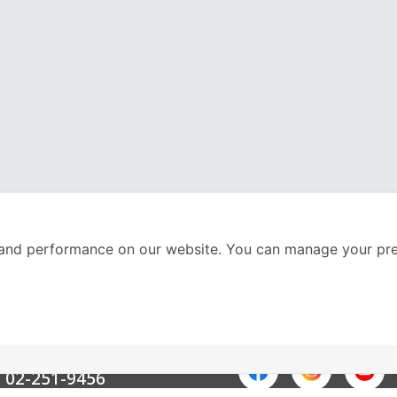
and performance on our website. You can manage your pre
nter
ติดตามเราได้ที่
Call Center
02-251-9456