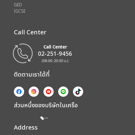
GED
IGCSE
Call Center
Call Center
02-251-9456
(08.00-20.00 น.)
ติดตามเราได้ที่
ส่วนหนึ่งของบริษัทในเครือ
Address