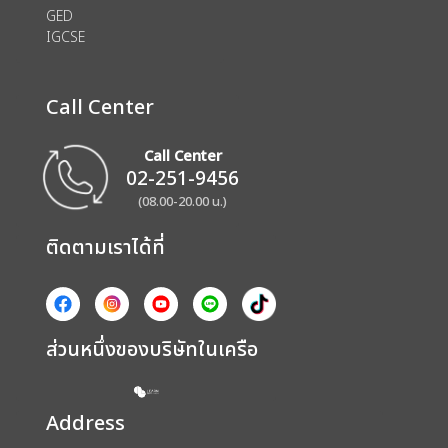
GED
IGCSE
Call Center
Call Center
02-251-9456
(08.00-20.00 น.)
ติดตามเราได้ที่
ส่วนหนึ่งของบริษัทในเครือ
Address