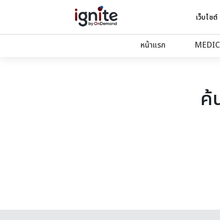
เว็บไซต์
หน้าแรก
MEDIC
ค้