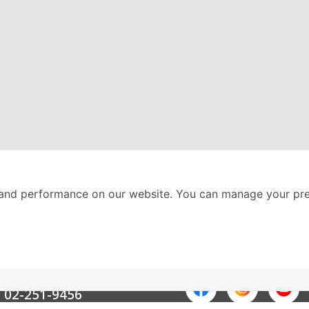
and performance on our website. You can manage your pre
nter
ติดตามเราได้ที่
Call Center
02-251-9456