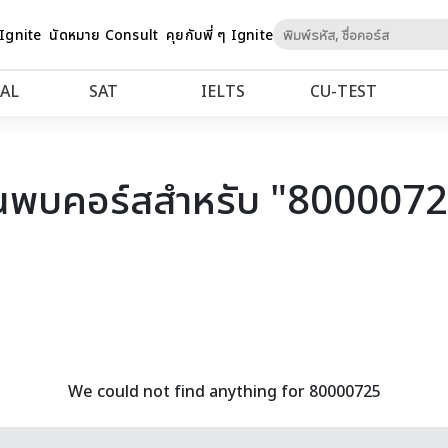
Skip
 Ignite
นัดหมาย Consult
คุยกับพี่ ๆ Ignite
to
Content
AL
SAT
IELTS
CU‑TEST
นพบคอร์สสำหรับ "800007
We could not find anything for 80000725