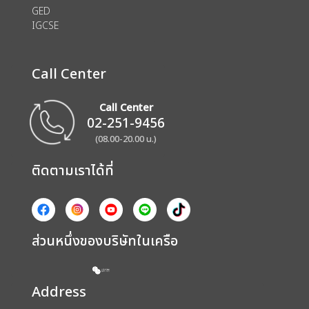
GED
IGCSE
Call Center
Call Center
02-251-9456
(08.00-20.00 น.)
ติดตามเราได้ที่
ส่วนหนึ่งของบริษัทในเครือ
Address