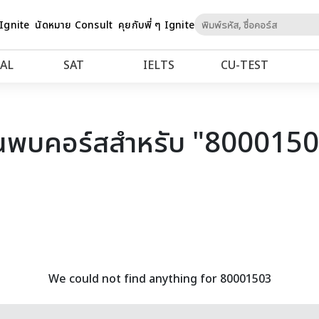
Skip
 Ignite
นัดหมาย Consult
คุยกับพี่ ๆ Ignite
to
Content
AL
SAT
IELTS
CU‑TEST
นพบคอร์สสำหรับ "800015
We could not find anything for 80001503