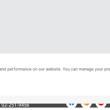
and performance on our website. You can manage your pre
nter
ติดตามเราได้ที่
Call Center
02-251-9456