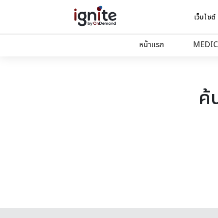
เว็บไซต์
หน้าแรก
MEDIC
ค้