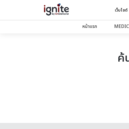
เว็บไซต์
หน้าแรก
MEDIC
ค้