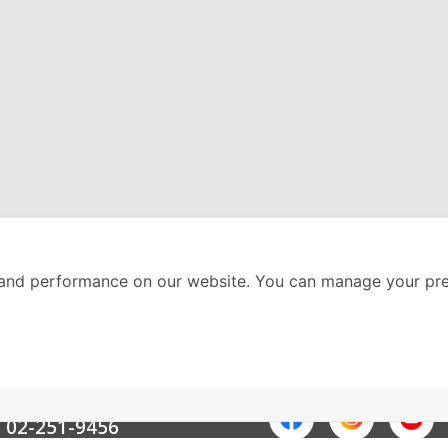
and performance on our website. You can manage your pre
nter
ติดตามเราได้ที่
Call Center
02-251-9456