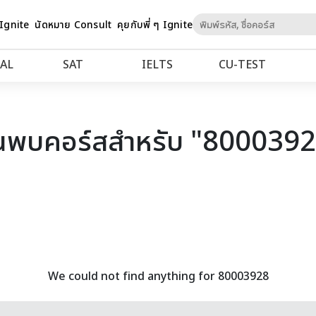
Skip
 Ignite
นัดหมาย Consult
คุยกับพี่ ๆ Ignite
to
Content
AL
SAT
IELTS
CU‑TEST
นพบคอร์สสำหรับ "800039
We could not find anything for 80003928