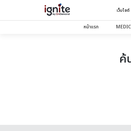
เว็บไซต์
หน้าแรก
MEDIC
ค้