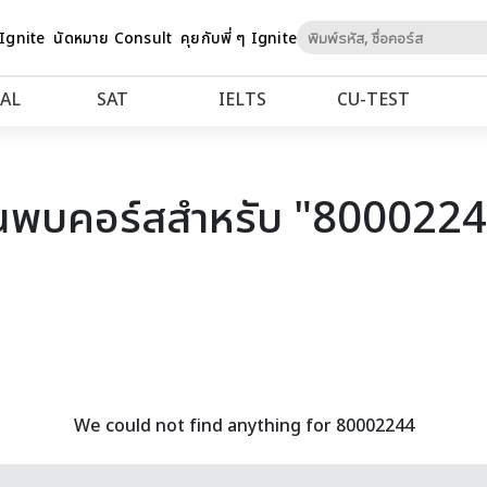
Skip
 Ignite
นัดหมาย Consult
คุยกับพี่ ๆ Ignite
to
Content
AL
SAT
IELTS
CU‑TEST
นพบคอร์สสำหรับ "800022
We could not find anything for 80002244