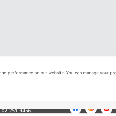
and performance on our website. You can manage your pre
nter
ติดตามเราได้ที่
Call Center
02-251-9456