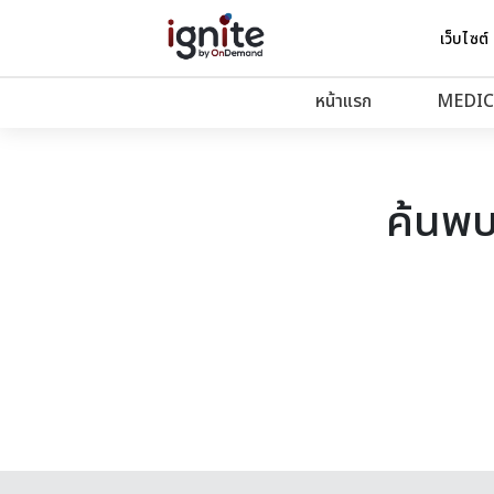
เว็บไซต์
หน้าแรก
MEDIC
ค้นพบ