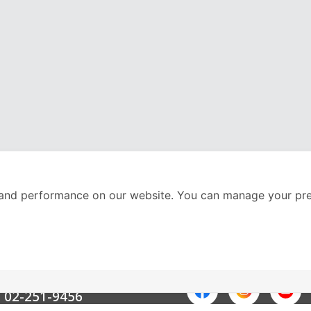
and performance on our website. You can manage your pre
nter
ติดตามเราได้ที่
Call Center
02-251-9456