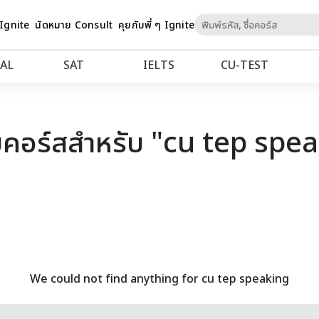
Skip
 Ignite
นัดหมาย Consult
คุยกับพี่ ๆ Ignite
to
Content
AL
SAT
IELTS
CU‑TEST
คอร์สสำหรับ "cu tep spe
We could not find anything for cu tep speaking