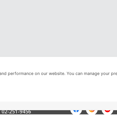
and performance on our website. You can manage your pre
nter
ติดตามเราได้ที่
Call Center
02-251-9456