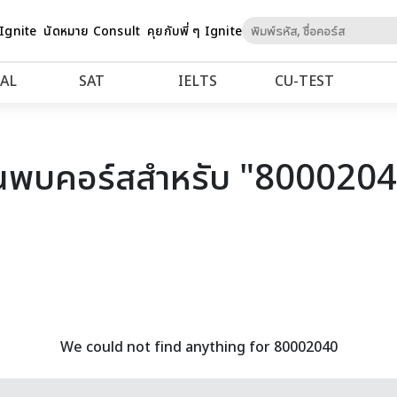
Skip
 Ignite
นัดหมาย Consult
คุยกับพี่ ๆ Ignite
to
Content
AL
SAT
IELTS
CU‑TEST
นพบคอร์สสำหรับ "800020
We could not find anything for 80002040