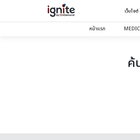
เว็บไซต์
หน้าแรก
MEDIC
ค้