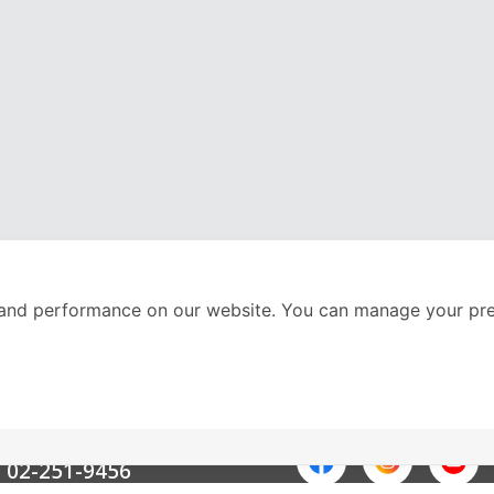
and performance on our website. You can manage your pre
nter
ติดตามเราได้ที่
Call Center
02-251-9456