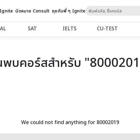
Skip
 Ignite
นัดหมาย Consult
คุยกับพี่ ๆ Ignite
to
Content
AL
SAT
IELTS
CU‑TEST
นพบคอร์สสำหรับ "800020
We could not find anything for 80002019