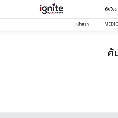
เว็บไซต์
หน้าแรก
MEDIC
ค้