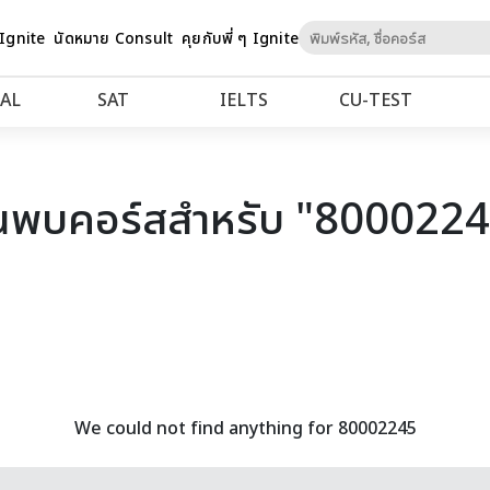
Skip
 Ignite
นัดหมาย Consult
คุยกับพี่ ๆ Ignite
to
Content
AL
SAT
IELTS
CU‑TEST
นพบคอร์สสำหรับ "800022
We could not find anything for 80002245