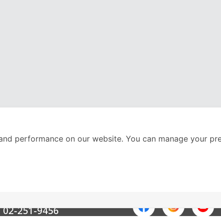
and performance on our website. You can manage your pre
nter
ติดตามเราได้ที่
Call Center
02-251-9456