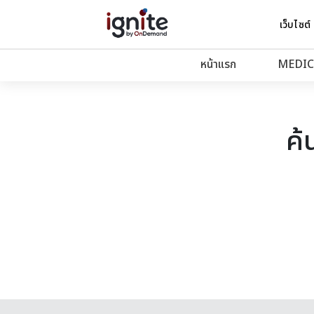
เว็บไซต์
หน้าแรก
MEDIC
ค้