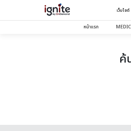
เว็บไซต์
หน้าแรก
MEDIC
ค้