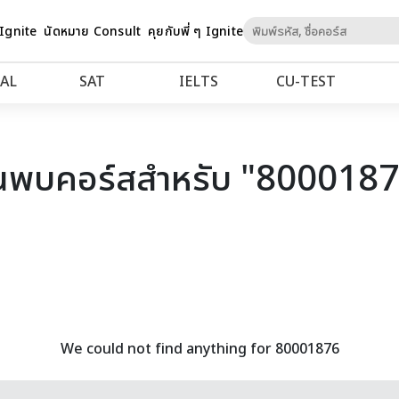
Skip
 Ignite
นัดหมาย Consult
คุยกับพี่ ๆ Ignite
to
Content
AL
SAT
IELTS
CU‑TEST
นพบคอร์สสำหรับ "800018
We could not find anything for 80001876