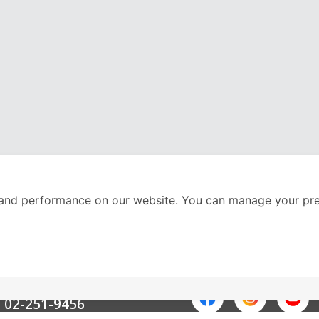
and performance on our website. You can manage your pre
nter
ติดตามเราได้ที่
Call Center
02-251-9456