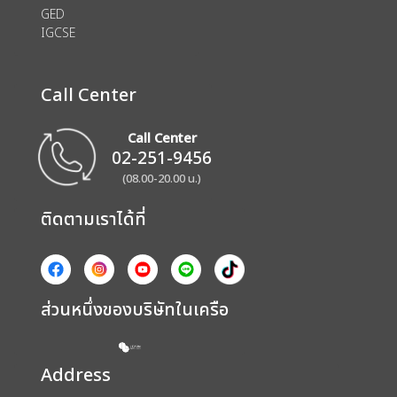
GED
IGCSE
Call Center
Call Center
02-251-9456
(08.00-20.00 น.)
ติดตามเราได้ที่
ส่วนหนึ่งของบริษัทในเครือ
Address