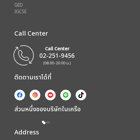
GED
IGCSE
Call Center
Call Center
02-251-9456
(08.00-20.00 น.)
ติดตามเราได้ที่
ส่วนหนึ่งของบริษัทในเครือ
Address