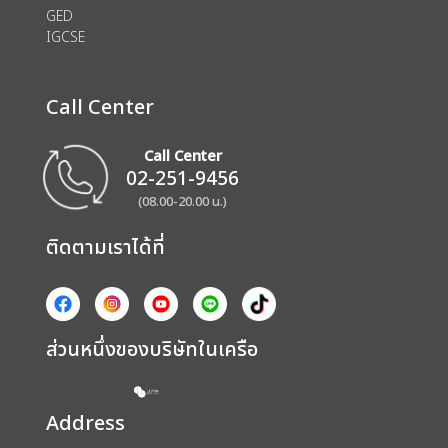
GED
IGCSE
Call Center
Call Center
02-251-9456
(08.00-20.00 น.)
ติดตามเราได้ที่
ส่วนหนึ่งของบริษัทในเครือ
Address