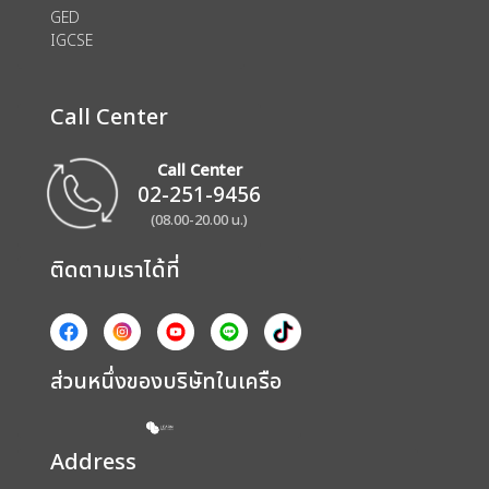
GED
IGCSE
Call Center
Call Center
02-251-9456
(08.00-20.00 น.)
ติดตามเราได้ที่
ส่วนหนึ่งของบริษัทในเครือ
Address