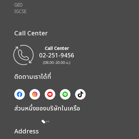
GED
IGCSE
Call Center
Call Center
02-251-9456
(08.00-20.00 น.)
ติดตามเราได้ที่
ส่วนหนึ่งของบริษัทในเครือ
Address