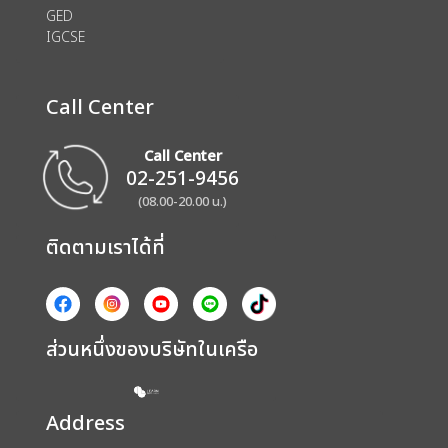
GED
IGCSE
Call Center
Call Center
02-251-9456
(08.00-20.00 น.)
ติดตามเราได้ที่
ส่วนหนึ่งของบริษัทในเครือ
Address