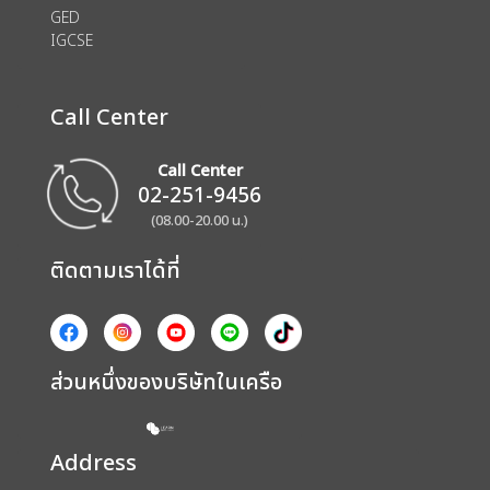
GED
IGCSE
Call Center
Call Center
02-251-9456
(08.00-20.00 น.)
ติดตามเราได้ที่
ส่วนหนึ่งของบริษัทในเครือ
Address