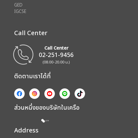
GED
IGCSE
Call Center
Call Center
02-251-9456
(08.00-20.00 น.)
ติดตามเราได้ที่
ส่วนหนึ่งของบริษัทในเครือ
Address