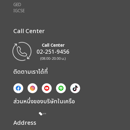
GED
IGCSE
Call Center
Call Center
02-251-9456
(08.00-20.00 น.)
ติดตามเราได้ที่
ส่วนหนึ่งของบริษัทในเครือ
Address