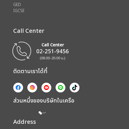
GED
IGCSE
Call Center
Call Center
02-251-9456
(08.00-20.00 น.)
ติดตามเราได้ที่
ส่วนหนึ่งของบริษัทในเครือ
Address