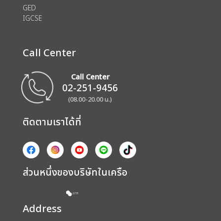
GED
IGCSE
Call Center
Call Center
02-251-9456
(08.00-20.00 น.)
ติดตามเราได้ที่
ส่วนหนึ่งของบริษัทในเครือ
Address